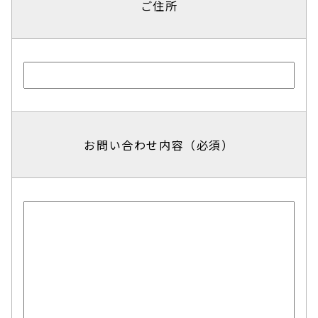
ご住所
お問い合わせ内容（必須）