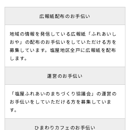
広報紙配布のお手伝い
地域の情報を発信している広報紙「ふれあいし
おや」の配布のお手伝いをしていただける方を
募集しています。塩屋地区全戸に広報紙を配布
します。
運営のお手伝い
「塩屋ふれあいのまちづくり協議会」の運営の
お手伝いをしていただける方を募集していま
す。
ひまわりカフェのお手伝い