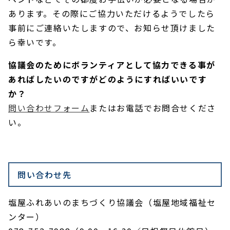
あります。その際にご協力いただけるようでしたら
事前にご連絡いたしますので、お知らせ頂けました
ら幸いです。
協議会のためにボランティアとして協力できる事が
あればしたいのですがどのようにすればいいです
か？
問い合わせフォーム
またはお電話でお問合せくださ
い。
問い合わせ先
塩屋ふれあいのまちづくり協議会（塩屋地域福祉セ
ンター）