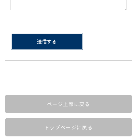
ページ上部に戻る
トップページに戻る