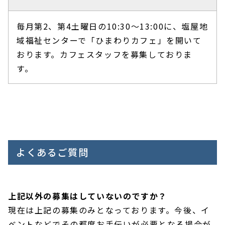
毎月第2、第4土曜日の10:30～13:00に、塩屋地
域福祉センターで「ひまわりカフェ」を開いて
おります。カフェスタッフを募集しておりま
す。
よくあるご質問
上記以外の募集はしていないのですか？
現在は上記の募集のみとなっております。今後、イ
ベントなどでその都度お手伝いが必要となる場合が