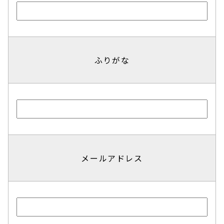
ふりがな
メールアドレス