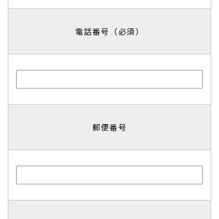
電話番号（必須）
郵便番号