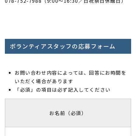
078-752-7988（9:00～16:30／日祝祭日休館日）
ボランティアスタッフの応募フォーム
お問い合わせ内容によっては、回答にお時間を
いただく場合があります
「必須」の項目は必ず記入してください
お名前（必須）