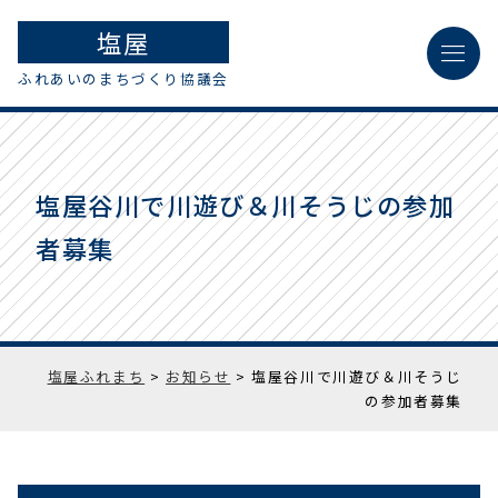
塩屋
menu
ふれあいのまちづくり協議会
塩屋谷川で川遊び＆川そうじの参加
者募集
塩屋ふれまち
>
お知らせ
>
塩屋谷川で川遊び＆川そうじ
の参加者募集