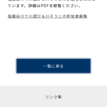
ています。詳細はPDFを御覧ください。
塩屋谷川で川遊び＆川そうじの参加者募集
一覧に戻る
リンク集