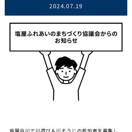
2024.07.19
塩屋谷川で川遊び＆川そうじの参加者を募集し