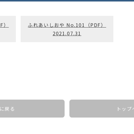
DF）
ふれあいしおや No.101（PDF）
2021.07.31
に戻る
トップ