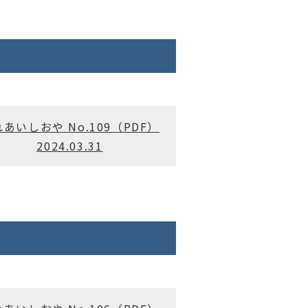
あいしおや No.109（PDF）
2024.03.31