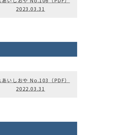
あいしおや No.106（PDF）
2023.03.31
あいしおや No.103（PDF）
2022.03.31