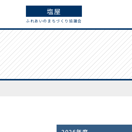
塩屋
ふれあいのまちづくり協議会
2026年度