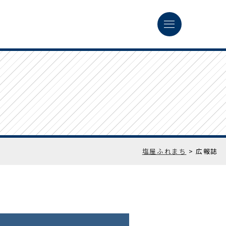
menu
塩屋ふれまち
>
広報誌