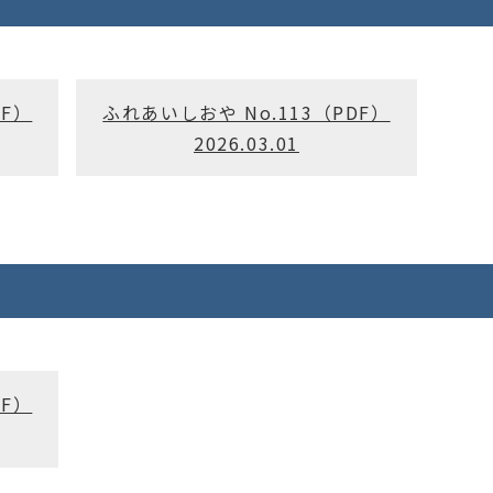
DF）
ふれあいしおや No.113（PDF）
2026.03.01
DF）