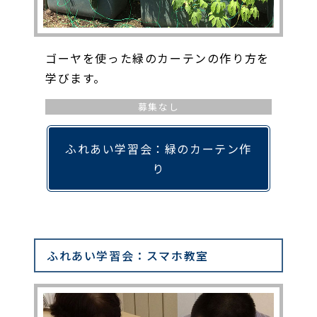
ゴーヤを使った緑のカーテンの作り方を
学びます。
募集なし
ふれあい学習会：緑のカーテン作
り
ふれあい学習会：スマホ教室