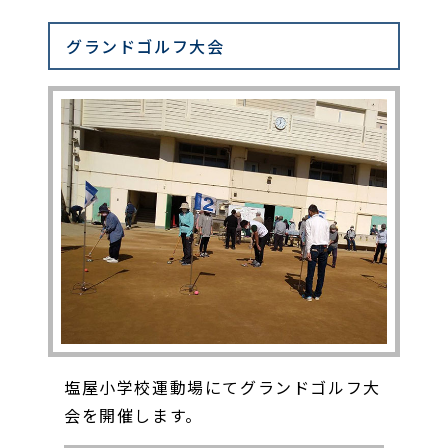
グランドゴルフ大会
塩屋小学校運動場にてグランドゴルフ大
会を開催します。