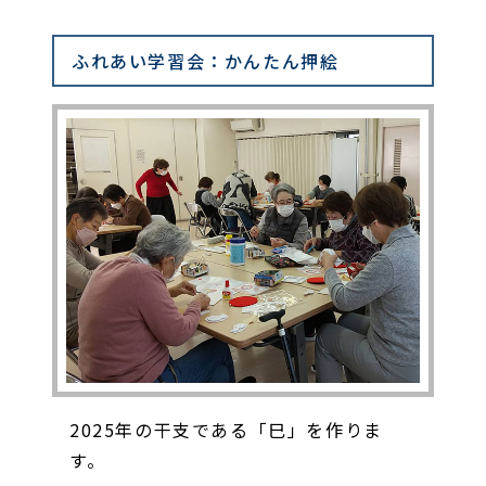
ふれあい学習会：かんたん押絵
2025年の干支である「巳」を作りま
す。