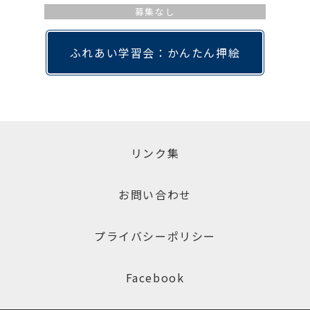
募集なし
ふれあい学習会：かんたん押絵
リンク集
お問い合わせ
プライバシーポリシー
Facebook