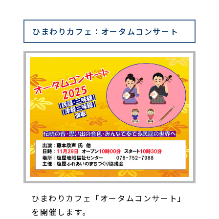
ひまわりカフェ：オータムコンサート
ひまわりカフェ「オータムコンサート」
を開催します。