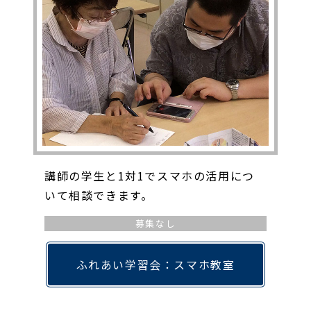
講師の学生と1対1でスマホの活用につ
いて相談できます。
募集なし
ふれあい学習会：スマホ教室