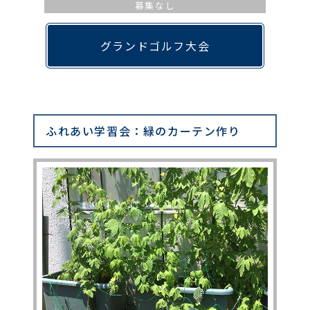
募集なし
グランドゴルフ大会
ふれあい学習会：緑のカーテン作り