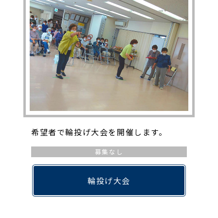
希望者で輪投げ大会を開催します。
募集なし
輪投げ大会