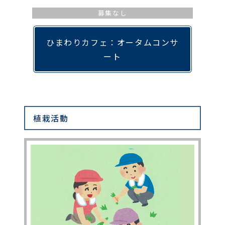
募集なし
ひまわりカフェ：オータムコンサ
ート
植栽活動