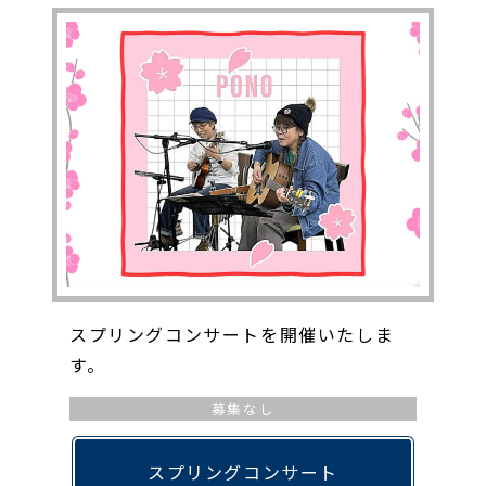
スプリングコンサートを開催いたしま
す。
募集なし
スプリングコンサート