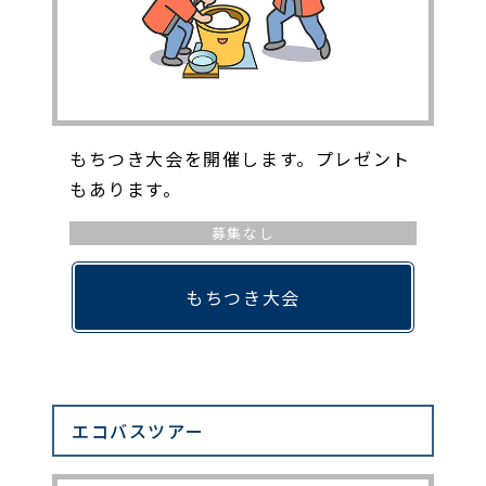
もちつき大会を開催します。プレゼント
もあります。
募集なし
もちつき大会
エコバスツアー